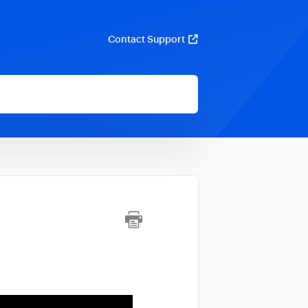
Contact Support