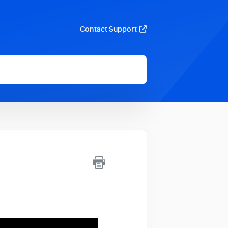
Contact Support