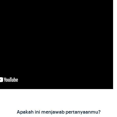
Apakah ini menjawab pertanyaanmu?