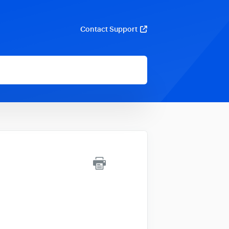
Contact Support