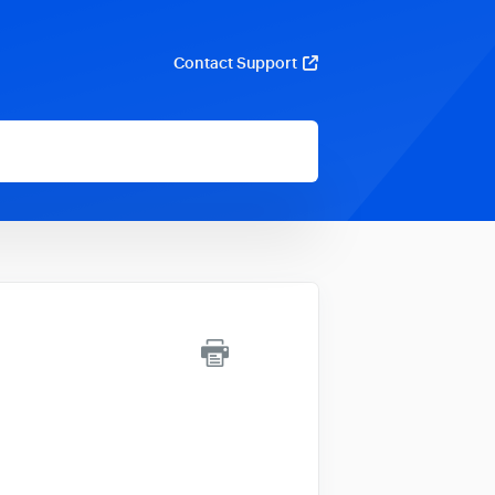
Contact Support