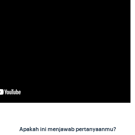
Apakah ini menjawab pertanyaanmu?