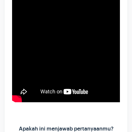
Apakah ini menjawab pertanyaanmu?