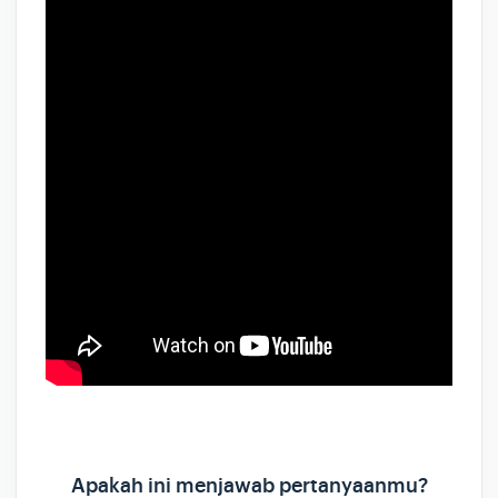
Apakah ini menjawab pertanyaanmu?