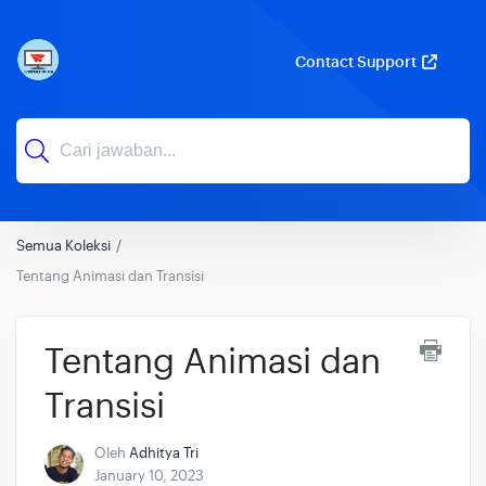
Contact Support
Semua Koleksi
Tentang Animasi dan Transisi
Tentang Animasi dan
Transisi
Oleh
Adhitya Tri
January 10, 2023