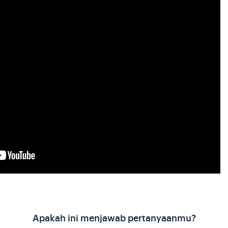
Apakah ini menjawab pertanyaanmu?