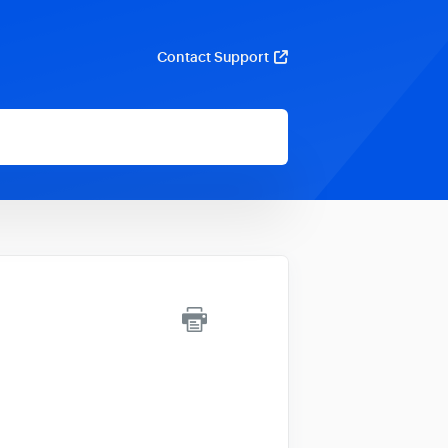
Contact Support